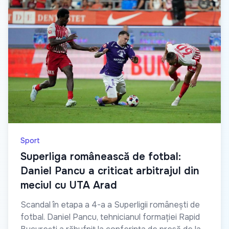
Sport
Superliga românească de fotbal:
Daniel Pancu a criticat arbitrajul din
meciul cu UTA Arad
Scandal în etapa a 4-a a Superligii românești de
fotbal. Daniel Pancu, tehnicianul formației Rapid