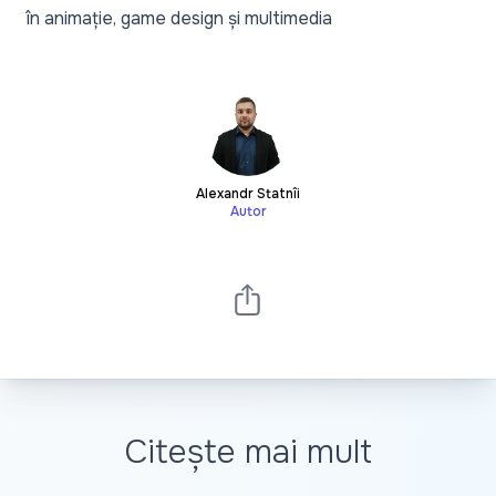
în animație, game design și multimedia
Alexandr Statnîi
Autor
Citește mai mult