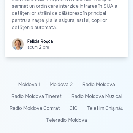
semnat un ordin care interzice intrarea în SUA a
cetățenilor străini ce călătoresc în principal
pentru a naște și a le asigura, astfel, copiilor
cetățenia automată.
Felicia Roșca
Felicia Roșca
acum 2 ore
Moldova 1
Moldova 2
Radio Moldova
Radio Moldova Tineret
Radio Moldova Muzical
Radio Moldova Comrat
CIC
Telefilm Chișinău
Teleradio Moldova