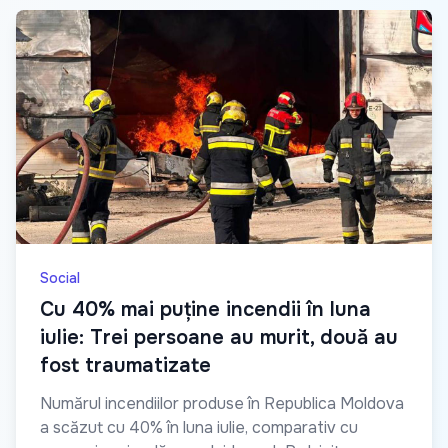
Social
Cu 40% mai puține incendii în luna
iulie: Trei persoane au murit, două au
fost traumatizate
Numărul incendiilor produse în Republica Moldova
a scăzut cu 40% în luna iulie, comparativ cu