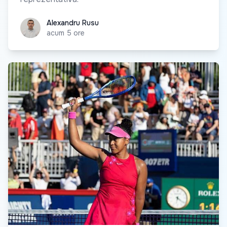
Alexandru Rusu
Alexandru Rusu
acum 5 ore