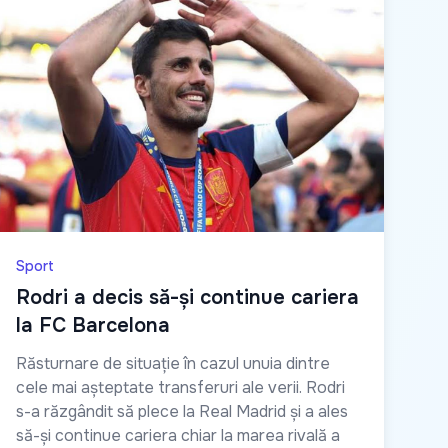
Sport
Rodri a decis să-și continue cariera
la FC Barcelona
Răsturnare de situație în cazul unuia dintre
cele mai așteptate transferuri ale verii. Rodri
s-a răzgândit să plece la Real Madrid și a ales
să-și continue cariera chiar la marea rivală a