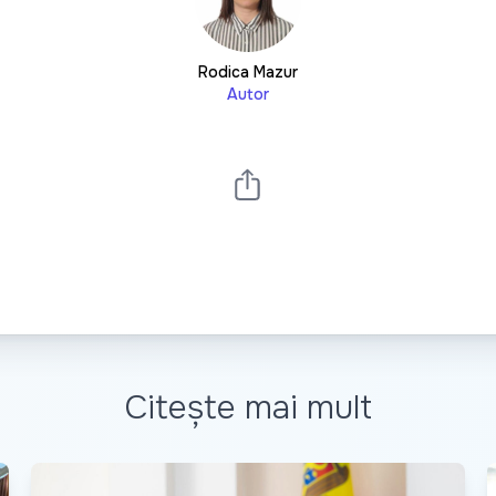
Rodica Mazur
Autor
Citește mai mult