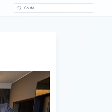
Caută