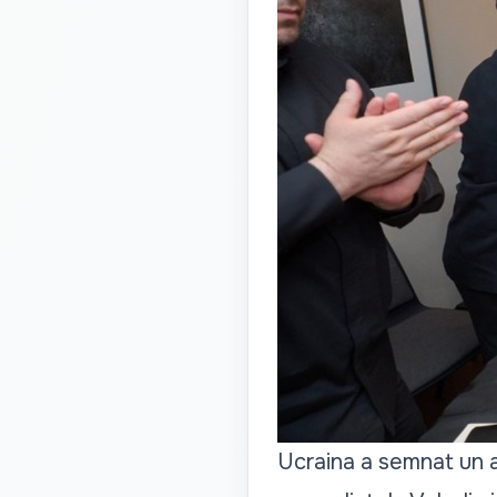
Ucraina a semnat un a