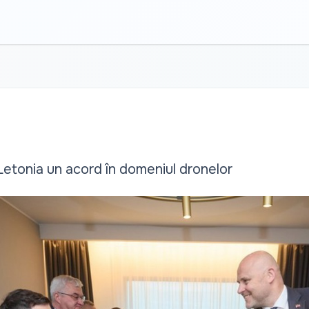
etonia un acord în domeniul dronelor