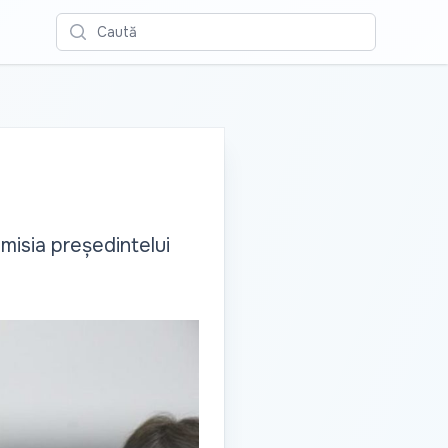
Caută
misia președintelui