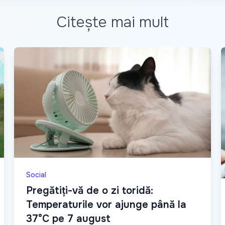
Citește mai mult
Social
Pregătiți-vă de o zi toridă:
Temperaturile vor ajunge până la
37°C pe 7 august