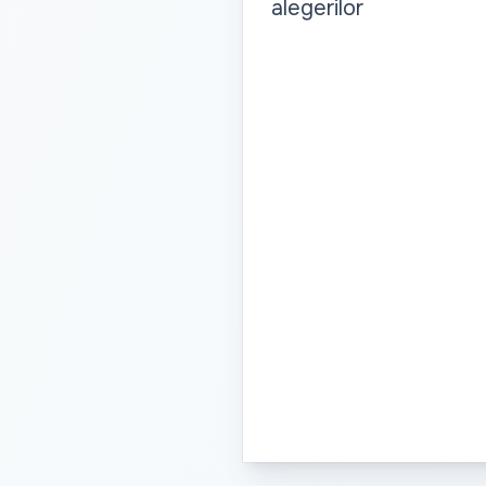
alegerilor