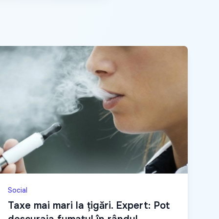
Social
Taxe mai mari la țigări. Expert: Pot