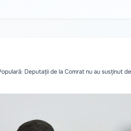
opulară: Deputații de la Comrat nu au susținut de