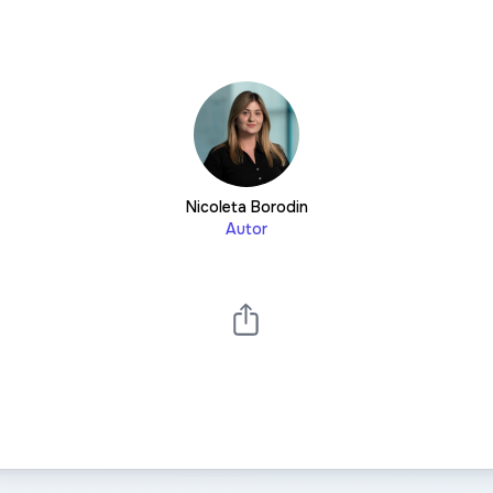
Nicoleta Borodin
Autor