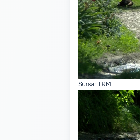
Sursa: TRM