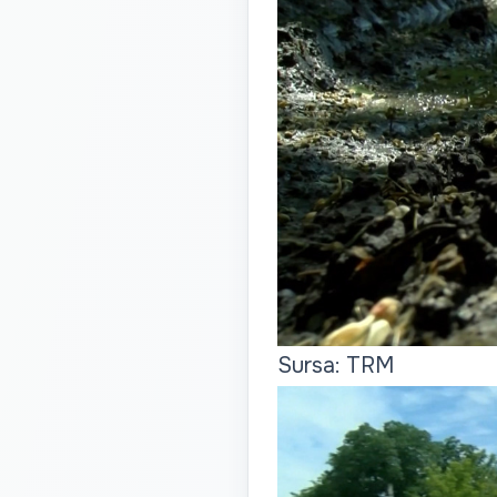
Sursa: TRM