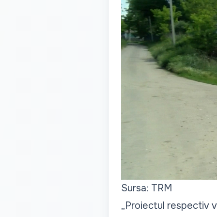
Sursa: TRM
„Proiectul respectiv v