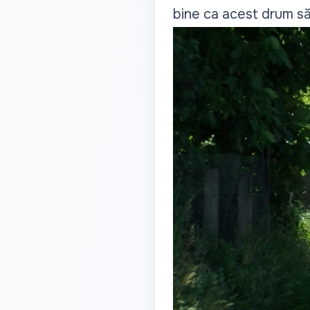
bine ca acest drum să 