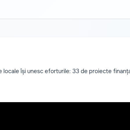
le locale își unesc eforturile: 33 de proiecte finan