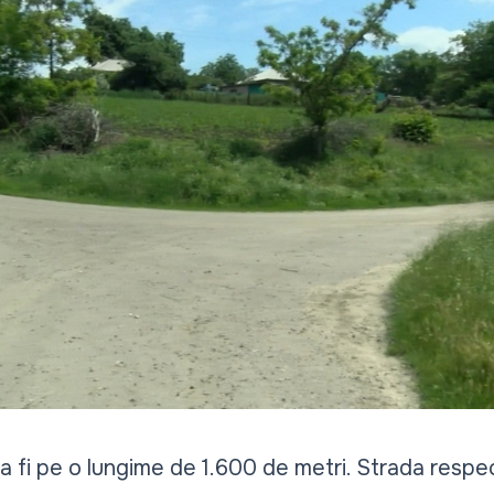
a fi pe o lungime de 1.600 de metri. Strada respec