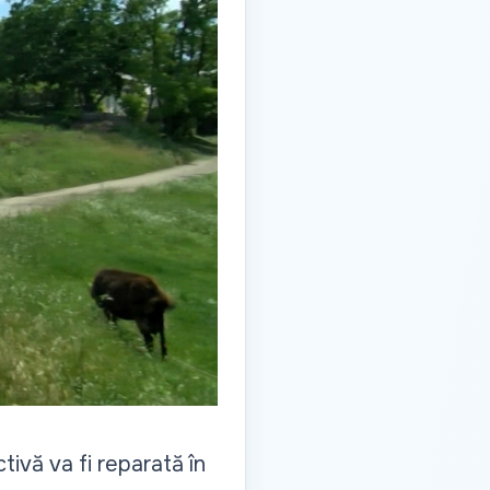
tivă va fi reparată în