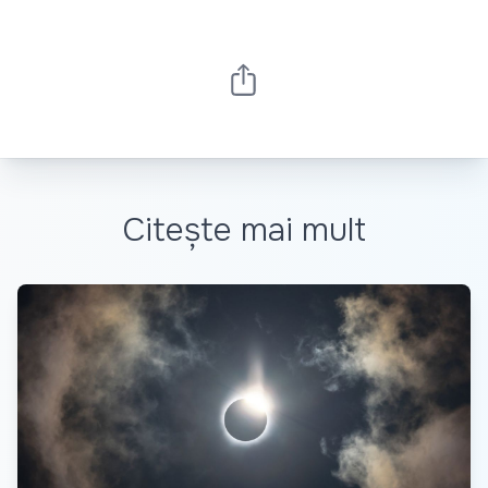
Citește mai mult