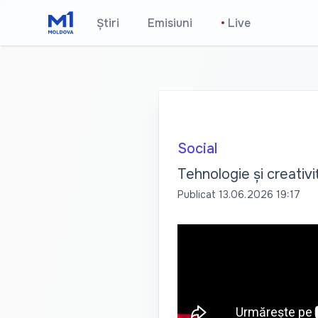
Știri
Emisiuni
•
Live
Social
Tehnologie și creativi
Publicat
13.06.2026 19:17