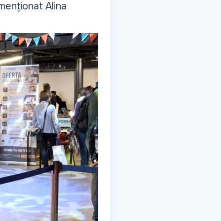
menționat Alina