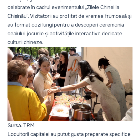
celebrate în cadrul evenimentului „Zilele Chinei la
Chișinău”. Vizitatorii au profitat de vremea frumoasă și
au format cozi lungi pentru a descoperi ceremonia
ceaiului, jocurile și activitățile interactive dedicate
culturii chineze.
Sursa: TRM
Locuitorii capitalei au putut gusta preparate specifice