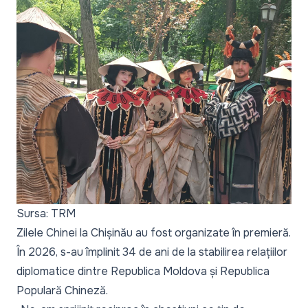
Sursa: TRM
Zilele Chinei la Chișinău au fost organizate în premieră.
În 2026, s-au împlinit 34 de ani de la stabilirea relațiilor
diplomatice dintre Republica Moldova și Republica
Populară Chineză.