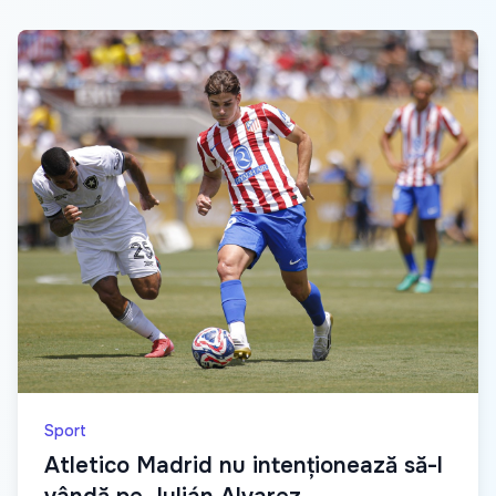
Sport
Atletico Madrid nu intenționează să-l