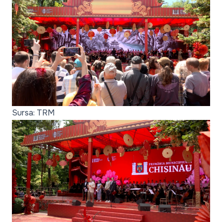
Sursa: TRM