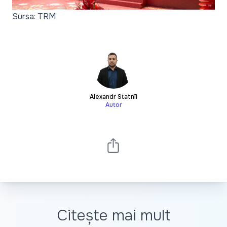
Sursa: TRM
Alexandr Statnîi
Autor
Citește mai mult