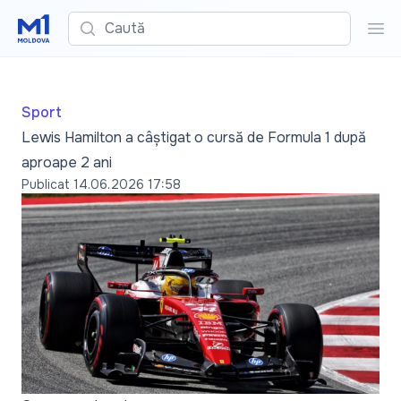
Caută
Cau
Sport
Lewis Hamilton a câștigat o cursă de Formula 1 după
aproape 2 ani
Publicat
14.06.2026 17:58