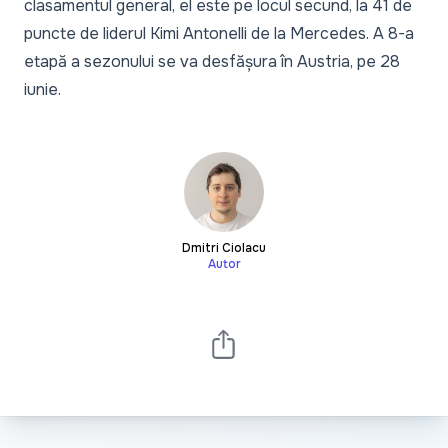
clasamentul general, el este pe locul secund, la 41 de
puncte de liderul Kimi Antonelli de la Mercedes. A 8-a
etapă a sezonului se va desfășura în Austria, pe 28
iunie.
Dmitri Ciolacu
Autor