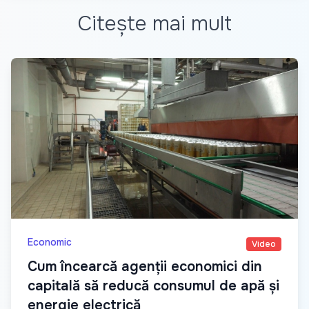
Citește mai mult
Economic
Video
Cum încearcă agenții economici din
capitală să reducă consumul de apă și
energie electrică