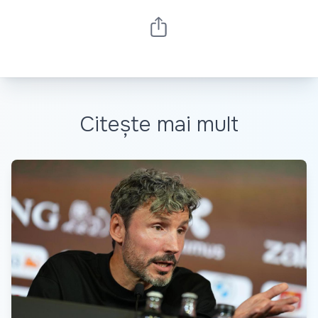
Citește mai mult