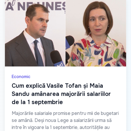
Economic
Cum explică Vasile Tofan și Maia
Sandu amânarea majorării salariilor
de la 1 septembrie
Majorările salariale promise pentru mii de bugetari
se amână. Deși noua Lege a salarizării urma să
intre în vigoare la 1 septembrie, autoritățile au