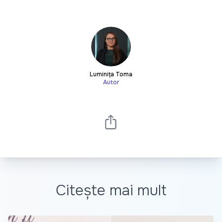
Luminița Toma
Autor
Citește mai mult