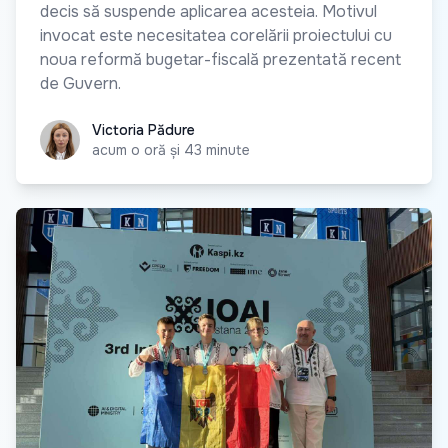
decis să suspende aplicarea acesteia. Motivul
invocat este necesitatea corelării proiectului cu
noua reformă bugetar-fiscală prezentată recent
de Guvern.
Victoria Pădure
Victoria Pădure
acum o oră și 43 minute