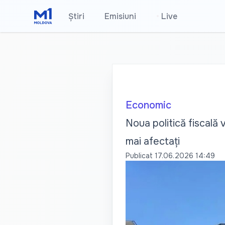
Știri
Emisiuni
•
Live
Economic
Noua politică fiscală 
mai afectați
Publicat
17.06.2026 14:49