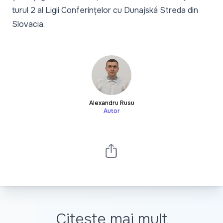
turul 2 al Ligii Conferințelor cu Dunajská Streda din
Slovacia.
Alexandru Rusu
Autor
Citește mai mult