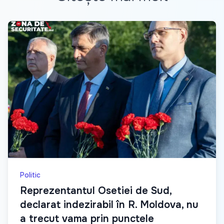
Politic
Reprezentantul Osetiei de Sud,
declarat indezirabil în R. Moldova, nu
a trecut vama prin punctele