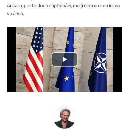
Ankara, peste două săptămâni, mulți dintre ei cu inima
strânsă.
Play
Video