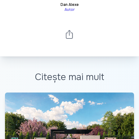
Dan Alexe
Autor
Citește mai mult