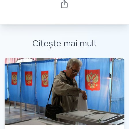
Citește mai mult