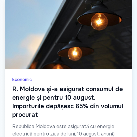
Economic
R. Moldova și-a asigurat consumul de
energie și pentru 10 august.
Importurile depășesc 65% din volumul
procurat
Republica Moldova este asigurată cu energie
electrică pentru ziua de luni, 10 august, anunță