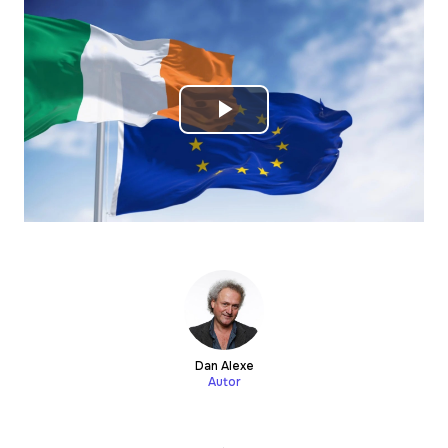
Play
Video
Dan Alexe
Autor