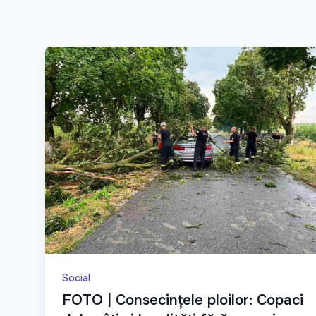
Social
FOTO | Consecințele ploilor: Copaci