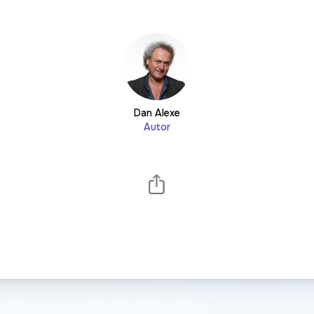
Dan Alexe
Autor