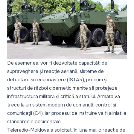
De asemenea, vor fi dezvoltate capacități de
supraveghere și reacție aeriană, sisteme de
detectare și recunoaștere (ISTAR), precum și
structuri de război cibernetic menite să protejeze
infrastructura militară și critică a statului. Armata va
trece la un sistem modern de comandă, control și
comunicații (C4), iar procesul de instruire va fi aliniat la
standardele occidentale.
Teleradio-Moldova a solicitat, în luna mai, o reacție de