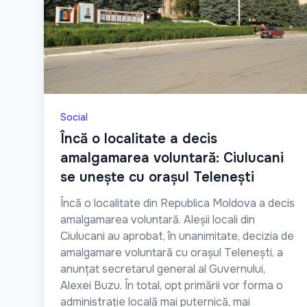
Social
Încă o localitate a decis
amalgamarea voluntară: Ciulucani
se unește cu orașul Telenești
Încă o localitate din Republica Moldova a decis
amalgamarea voluntară. Aleșii locali din
Ciulucani au aprobat, în unanimitate, decizia de
amalgamare voluntară cu orașul Telenești, a
anunțat secretarul general al Guvernului,
Alexei Buzu. În total, opt primării vor forma o
administrație locală mai puternică, mai