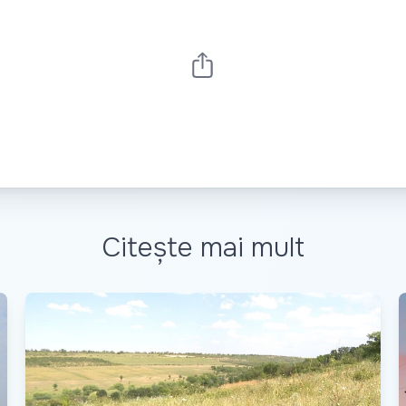
Citește mai mult