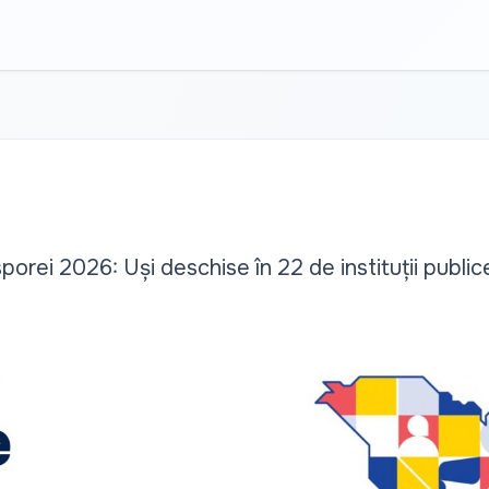
sporei 2026: Uși deschise în 22 de instituții public