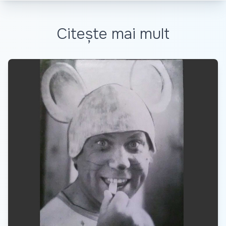
Citește mai mult