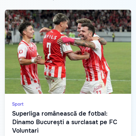
Sport
Superliga românească de fotbal:
Dinamo București a surclasat pe FC
Voluntari