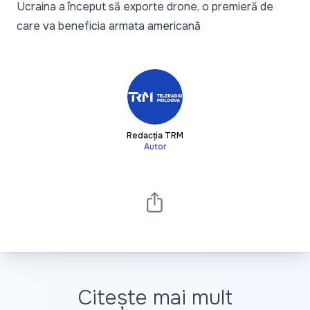
Ucraina a început să exporte drone, o premieră de
care va beneficia armata americană
Redacția TRM
Autor
Citește mai mult