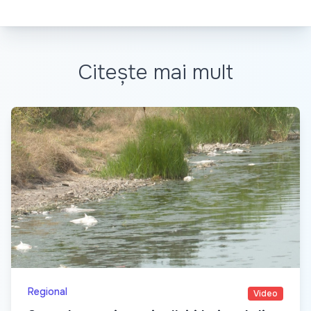
Citește mai mult
Regional
Video