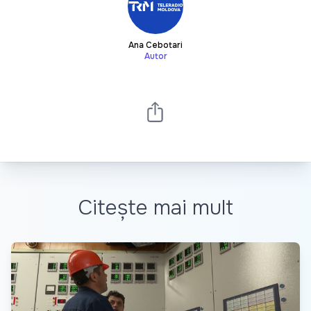
Ana Cebotari
Autor
Citește mai mult