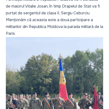
de maiorul Vitalie Josan, în timp Drapelul de Stat va fi
purtat de sergentul de clasa II, Sergiu Ceburciu.
Menționăm că aceasta este a doua participare a
militarilor din Republica Moldova la parada militară de la
Paris.