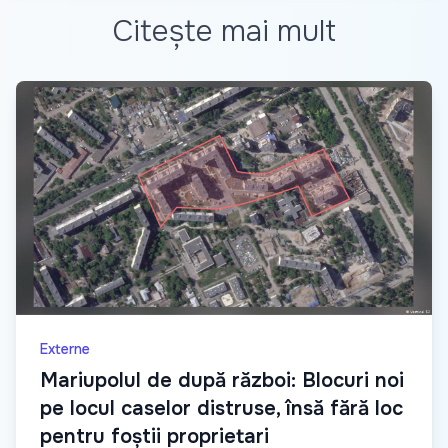
Citește mai mult
Externe
Mariupolul de după război: Blocuri noi
pe locul caselor distruse, însă fără loc
pentru foștii proprietari