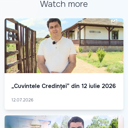
Watch more
„Cuvintele Credinței” din 12 iulie 2026
12.07.2026