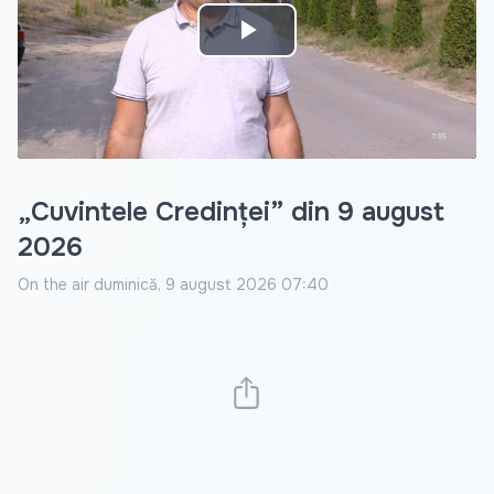
Play
Video
„Cuvintele Credinței” din 9 august
2026
On the air
duminică, 9 august 2026 07:40