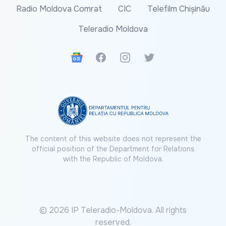
Radio Moldova Comrat
CIC
Telefilm Chișinău
Teleradio Moldova
Google News
Facebook
Instagram
Twitter
The content of this website does not represent the
official position of the Department for Relations
with the Republic of Moldova.
© 2026 IP Teleradio-Moldova. All rights
reserved.