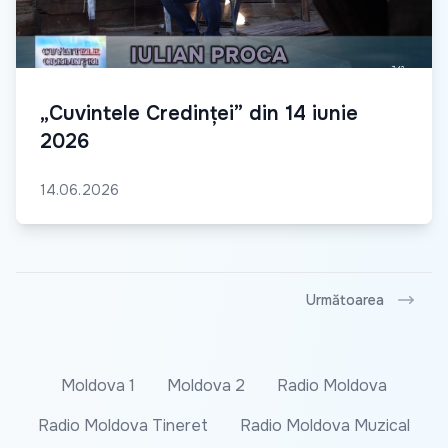
„Cuvintele Credinței” din 14 iunie
2026
14.06.2026
Următoarea
Moldova 1
Moldova 2
Radio Moldova
Radio Moldova Tineret
Radio Moldova Muzical