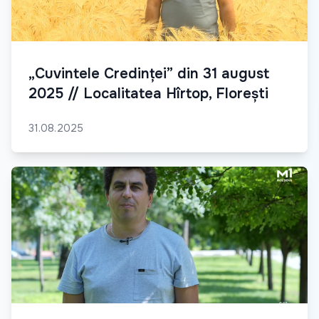
„Cuvintele Credinței” din 31 august
2025 // Localitatea Hîrtop, Florești
31.08.2025