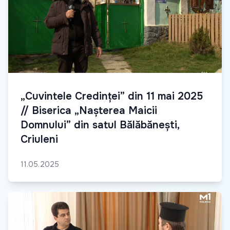
„Cuvintele Credinței” din 11 mai 2025
// Biserica „Nașterea Maicii
Domnului” din satul Bălăbănești,
Criuleni
11.05.2025