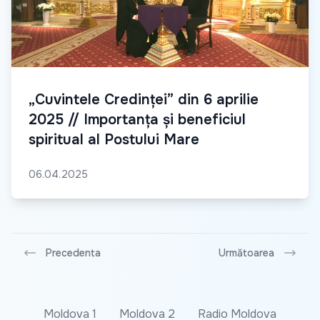
„Cuvintele Credinței” din 6 aprilie
2025 // Importanța și beneficiul
spiritual al Postului Mare
06.04.2025
Precedenta
Următoarea
Moldova 1
Moldova 2
Radio Moldova