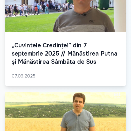
„Cuvintele Credinței” din 7
septembrie 2025 // Mănăstirea Putna
și Mănăstirea Sâmbăta de Sus
07.09.2025