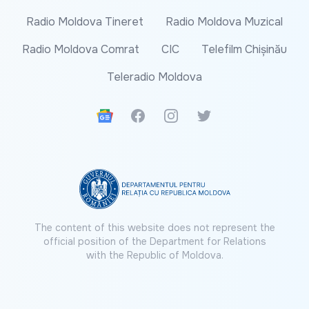
Radio Moldova Tineret
Radio Moldova Muzical
Radio Moldova Comrat
CIC
Telefilm Chișinău
Teleradio Moldova
Google News
Facebook
Instagram
Twitter
The content of this website does not represent the
official position of the Department for Relations
with the Republic of Moldova.