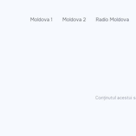
Moldova 1
Moldova 2
Radio Moldova
Conținutul acestui s