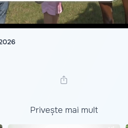
 2026
Privește mai mult