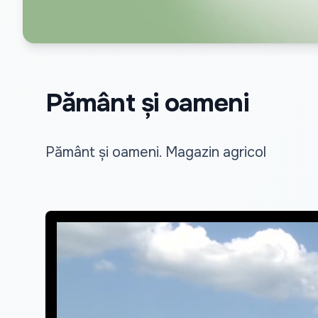
Pământ și oameni
Pământ și oameni. Magazin agricol