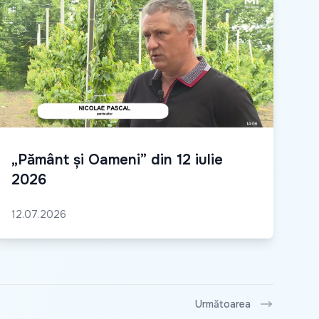
„Pământ și Oameni” din 12 iulie
2026
12.07.2026
Următoarea