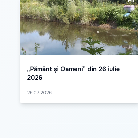
„Pământ și Oameni” din 26 iulie
2026
26.07.2026