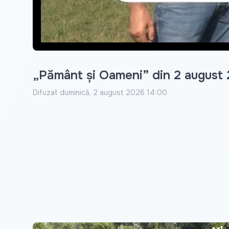
„Pământ și Oameni” din 2 august
Difuzat
duminică, 2 august 2026 14:00