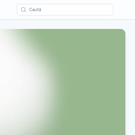
Caută