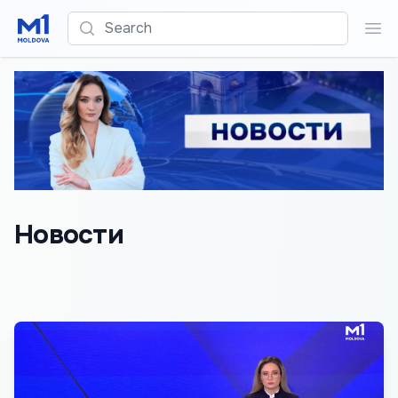
Search
Sea
Новости