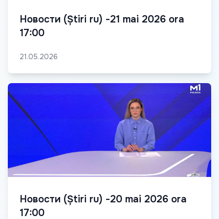
Новости (Știri ru) -21 mai 2026 ora
17:00
21.05.2026
Новости (Știri ru) -20 mai 2026 ora
17:00