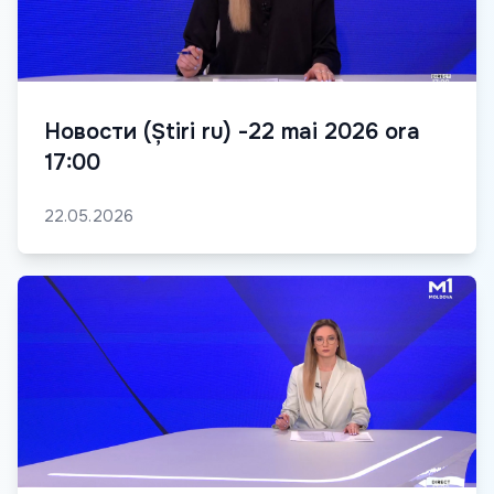
Новости (Știri ru) -22 mai 2026 ora
17:00
22.05.2026