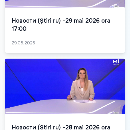
Новости (Știri ru) -29 mai 2026 ora
17:00
29.05.2026
Новости (Știri ru) -28 mai 2026 ora