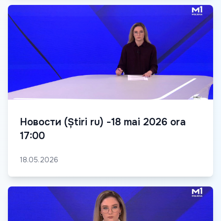
Новости (Știri ru) -18 mai 2026 ora
17:00
18.05.2026