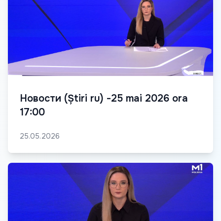
Новости (Știri ru) -25 mai 2026 ora
17:00
25.05.2026