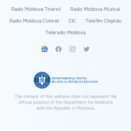
Radio Moldova Tineret
Radio Moldova Muzical
Radio Moldova Comrat
CIC
Telefilm Chișinău
Teleradio Moldova
Google News
Facebook
Instagram
Twitter
The content of this website does not represent the
official position of the Department for Relations
with the Republic of Moldova.