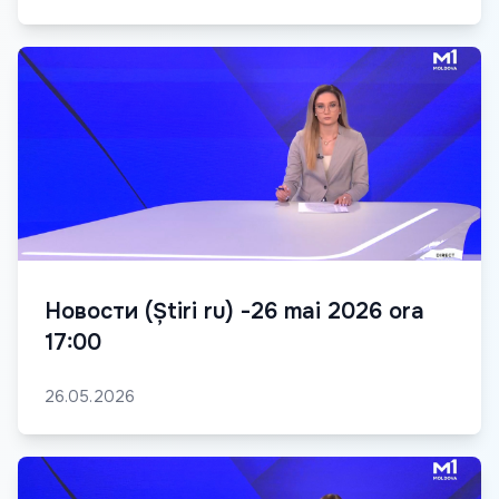
Новости (Știri ru) -26 mai 2026 ora
17:00
26.05.2026