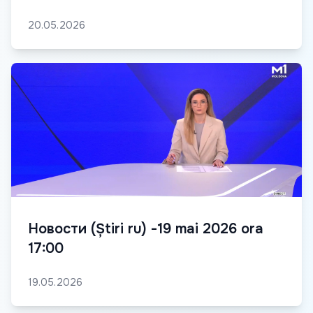
20.05.2026
Новости (Știri ru) -19 mai 2026 ora
17:00
19.05.2026