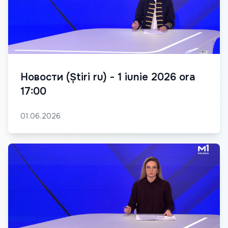
Новости (Știri ru) - 1 iunie 2026 ora
17:00
01.06.2026