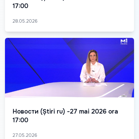
17:00
28.05.2026
Новости (Știri ru) -27 mai 2026 ora
17:00
27.05.2026