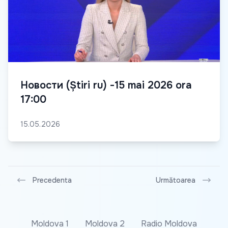
Новости (Știri ru) -15 mai 2026 ora
17:00
15.05.2026
Precedenta
Următoarea
Moldova 1
Moldova 2
Radio Moldova