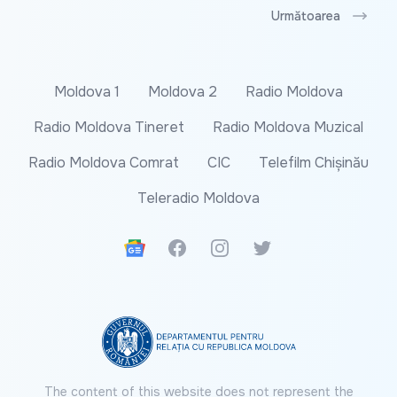
Următoarea
Moldova 1
Moldova 2
Radio Moldova
Radio Moldova Tineret
Radio Moldova Muzical
Radio Moldova Comrat
CIC
Telefilm Chișinău
Teleradio Moldova
Google News
Facebook
Instagram
Twitter
The content of this website does not represent the