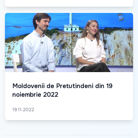
Moldovenii de Pretutindeni din 19
noiembrie 2022
19.11.2022