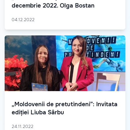
decembrie 2022. Olga Bostan
04.12.2022
„Moldovenii de pretutindeni”: Invitata
ediției Liuba Sârbu
24.11.2022