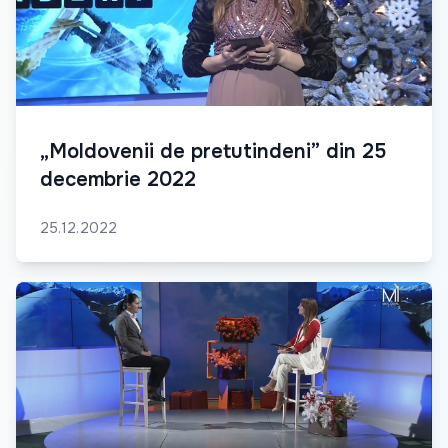
„Moldovenii de pretutindeni” din 25
decembrie 2022
25.12.2022