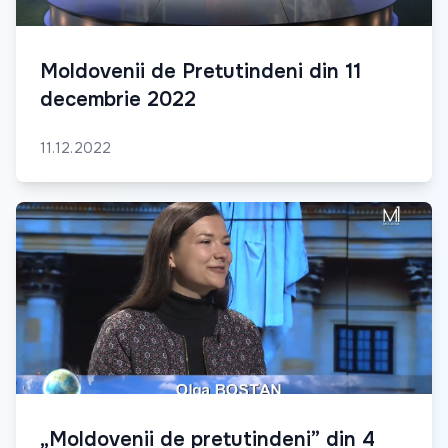
Moldovenii de Pretutindeni din 11
decembrie 2022
11.12.2022
„Moldovenii de pretutindeni” din 4