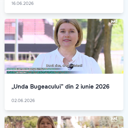
16.06.2026
„Unda Bugeacului” din 2 iunie 2026
02.06.2026