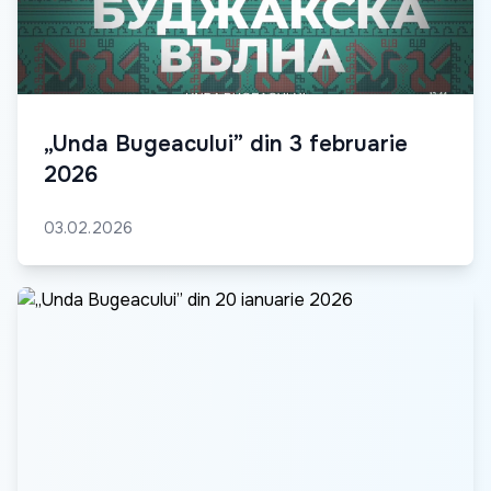
„Unda Bugeacului” din 3 februarie
2026
03.02.2026