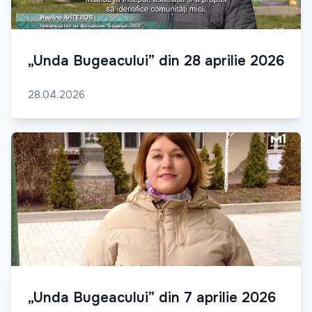
„Unda Bugeacului” din 28 aprilie 2026
28.04.2026
„Unda Bugeacului” din 7 aprilie 2026