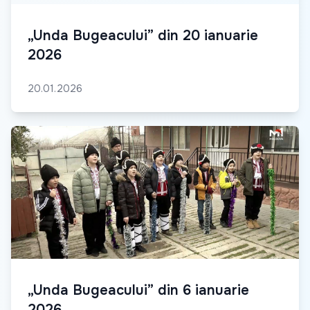
„Unda Bugeacului” din 20 ianuarie
2026
20.01.2026
„Unda Bugeacului” din 6 ianuarie
2026