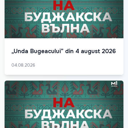
„Unda Bugeacului” din 4 august 2026
04.08.2026