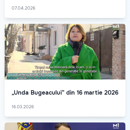
07.04.2026
„Unda Bugeacului” din 16 martie 2026
16.03.2026