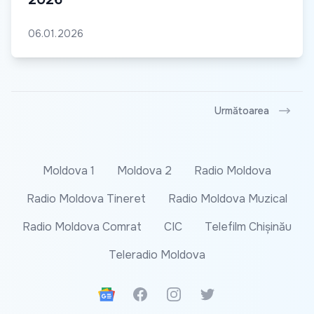
06.01.2026
Următoarea
Moldova 1
Moldova 2
Radio Moldova
Radio Moldova Tineret
Radio Moldova Muzical
Radio Moldova Comrat
CIC
Telefilm Chișinău
Teleradio Moldova
Google News
Facebook
Instagram
Twitter