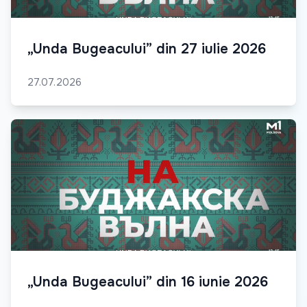
„Unda Bugeacului” din 27 iulie 2026
27.07.2026
„Unda Bugeacului” din 16 iunie 2026