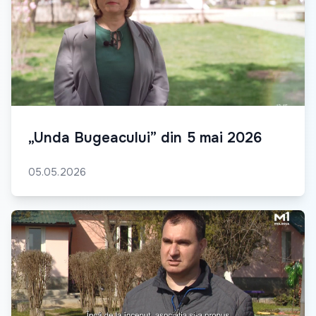
„Unda Bugeacului” din 5 mai 2026
05.05.2026