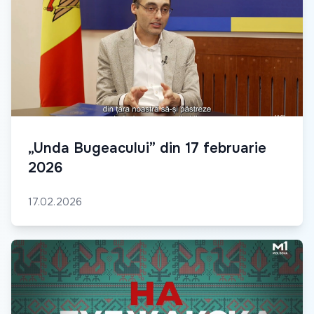
„Unda Bugeacului” din 17 februarie
2026
17.02.2026