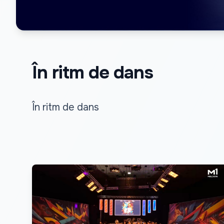
În ritm de dans
În ritm de dans