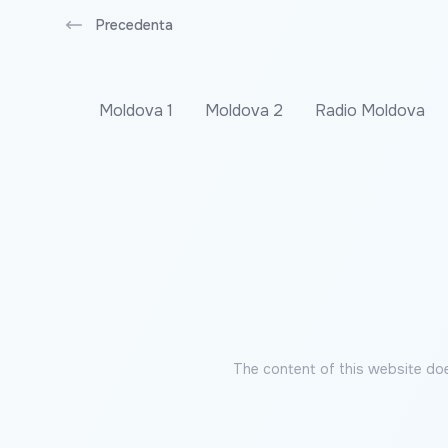
Precedenta
Moldova 1
Moldova 2
Radio Moldova
The content of this website doe