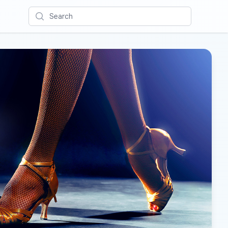
Search