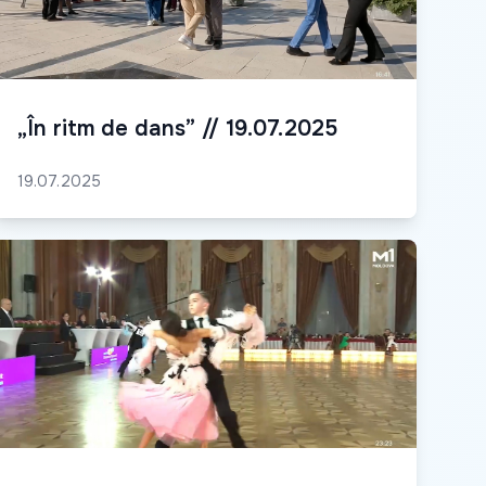
„În ritm de dans” // 19.07.2025
19.07.2025