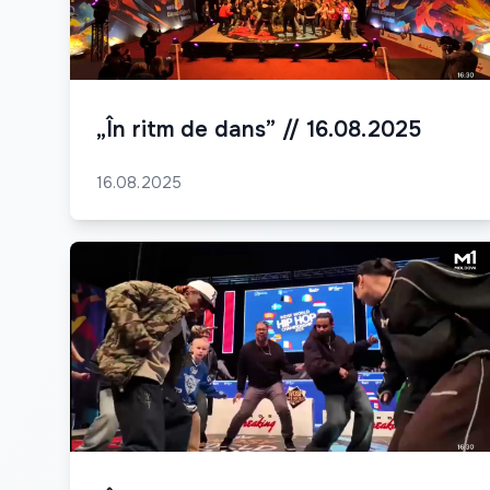
„În ritm de dans” // 16.08.2025
16.08.2025