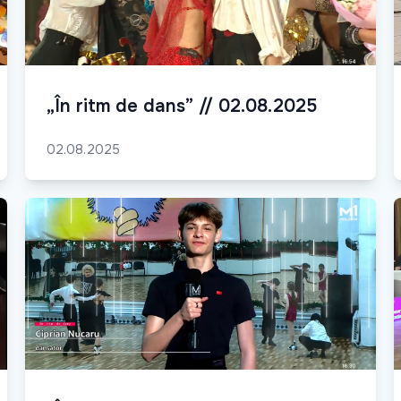
„În ritm de dans” // 02.08.2025
02.08.2025