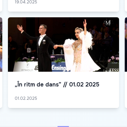
19.04.2025
„În ritm de dans” // 01.02 2025
01.02.2025