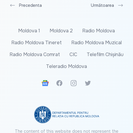
Precedenta
Următoarea
Moldova 1
Moldova 2
Radio Moldova
Radio Moldova Tineret
Radio Moldova Muzical
Radio Moldova Comrat
CIC
Telefilm Chișinău
Teleradio Moldova
Google News
Facebook
Instagram
Twitter
The content of this website does not represent the