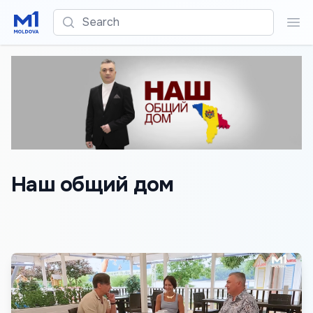
Search
Sea
Наш общий дом