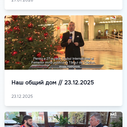
27.01.2026
Наш общий дом // 23.12.2025
23.12.2025