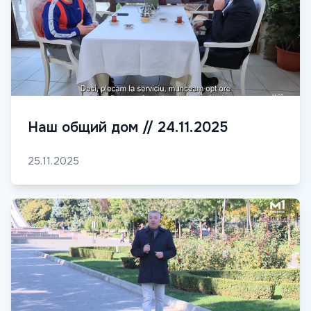
Наш общий дом // 24.11.2025
25.11.2025