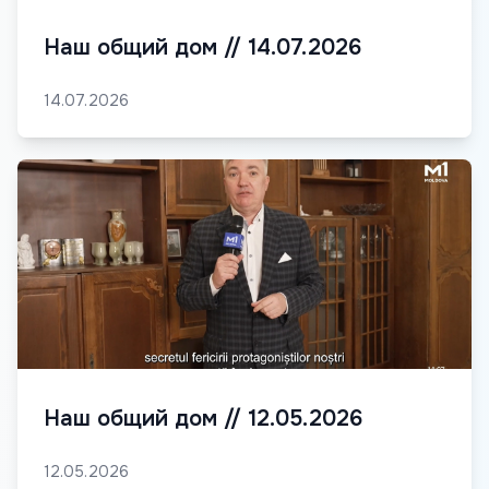
Наш общий дом // 14.07.2026
14.07.2026
Наш общий дом // 12.05.2026
12.05.2026