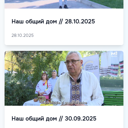
Наш общий дом // 28.10.2025
28.10.2025
Наш общий дом // 30.09.2025