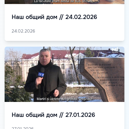
Наш общий дом // 24.02.2026
24.02.2026
Наш общий дом // 27.01.2026