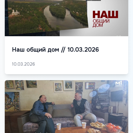
Наш общий дом // 10.03.2026
10.03.2026