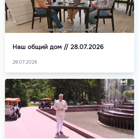
Наш общий дом // 28.07.2026
28.07.2026