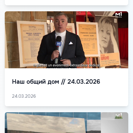
Наш общий дом // 24.03.2026
24.03.2026