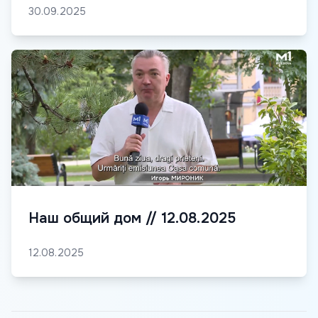
30.09.2025
Наш общий дом // 12.08.2025
12.08.2025