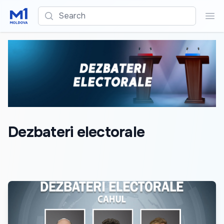
Search
Sea
Dezbateri electorale