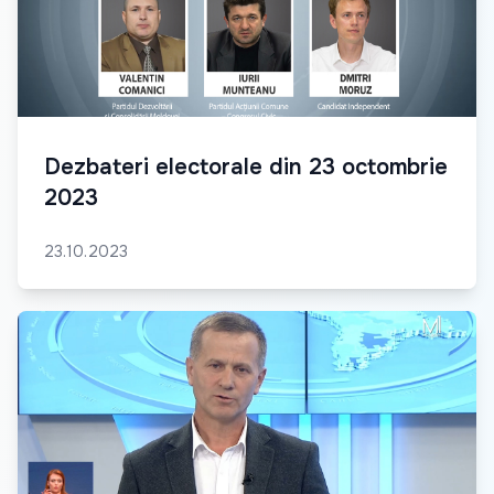
Dezbateri electorale din 23 octombrie
2023
23.10.2023