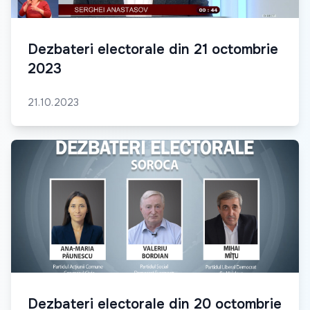
Dezbateri electorale din 21 octombrie
2023
21.10.2023
Dezbateri electorale din 20 octombrie