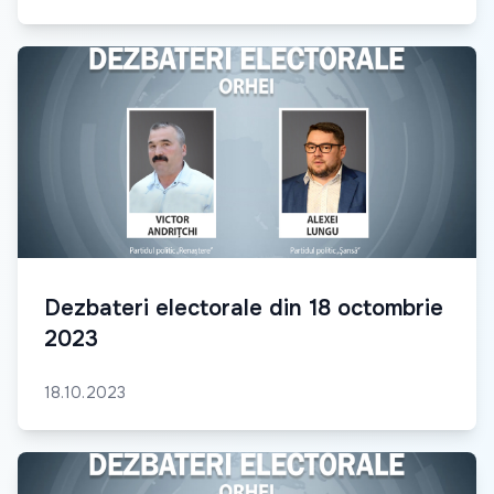
Dezbateri electorale din 18 octombrie
2023
18.10.2023