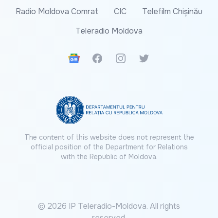
Radio Moldova Comrat
CIC
Telefilm Chișinău
Teleradio Moldova
Google News
Facebook
Instagram
Twitter
The content of this website does not represent the
official position of the Department for Relations
with the Republic of Moldova.
© 2026 IP Teleradio-Moldova. All rights
reserved.