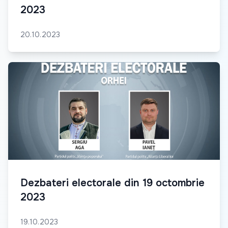
2023
20.10.2023
Dezbateri electorale din 19 octombrie
2023
19.10.2023