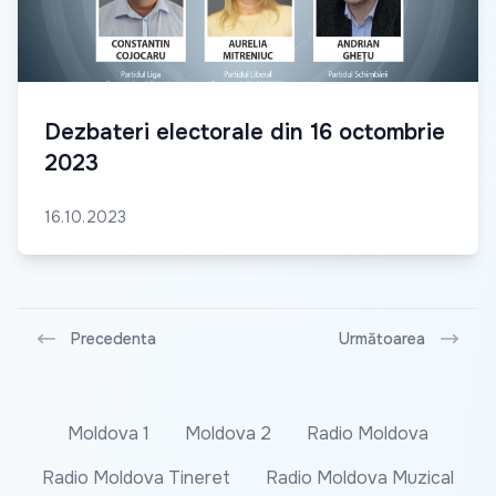
Dezbateri electorale din 16 octombrie
2023
16.10.2023
Precedenta
Următoarea
Moldova 1
Moldova 2
Radio Moldova
Radio Moldova Tineret
Radio Moldova Muzical