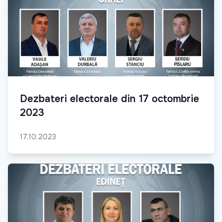
Dezbateri electorale din 17 octombrie
2023
17.10.2023