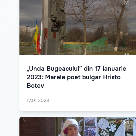
„Unda Bugeacului” din 17 ianuarie
2023: Marele poet bulgar Hristo
Botev
17.01.2023