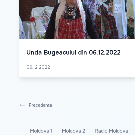
Unda Bugeacului din 06.12.2022
06.12.2022
Precedenta
Moldova 1
Moldova 2
Radio Moldova