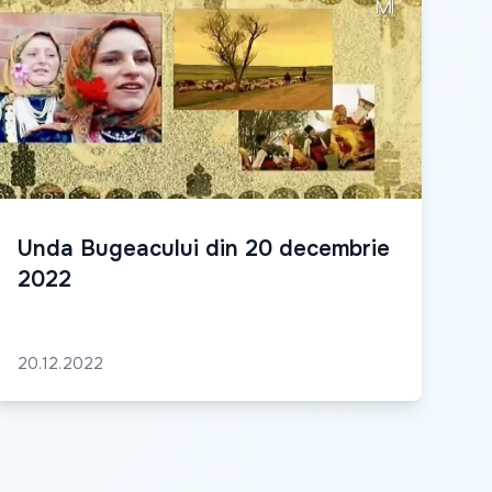
Unda Bugeacului din 20 decembrie
2022
20.12.2022