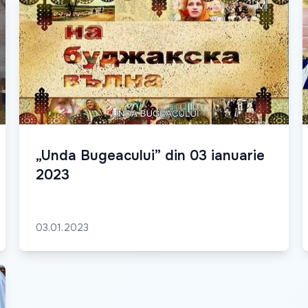
„Unda Bugeacului” din 03 ianuarie
2023
03.01.2023