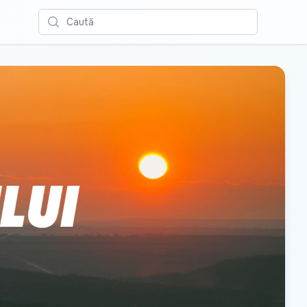
Caută