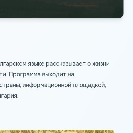
олгарском языке рассказывает о жизни
сти. Программа выходит на
 страны, информационной площадкой,
гария.