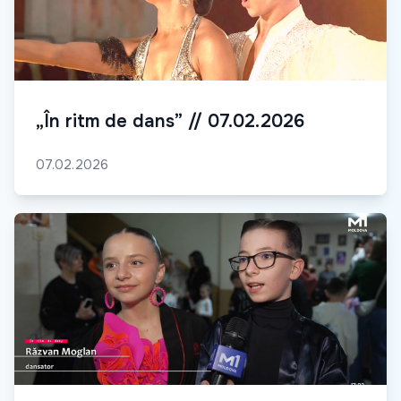
„În ritm de dans” // 07.02.2026
07.02.2026