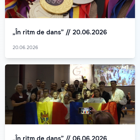
„În ritm de dans” // 20.06.2026
20.06.2026
„În ritm de dans” // 06.06.2026