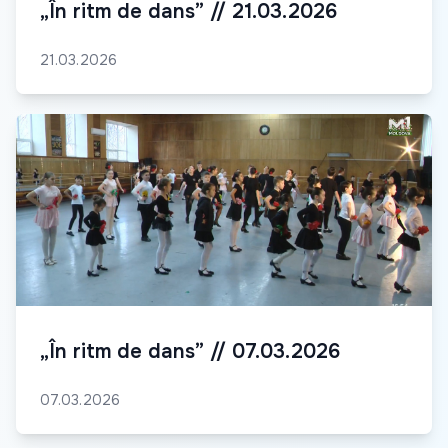
„În ritm de dans” // 21.03.2026
21.03.2026
„În ritm de dans” // 07.03.2026
07.03.2026