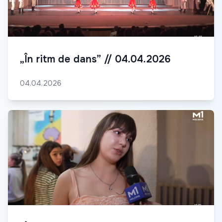
„În ritm de dans” // 04.04.2026
04.04.2026