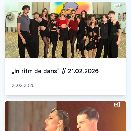
„În ritm de dans” // 21.02.2026
21.02.2026