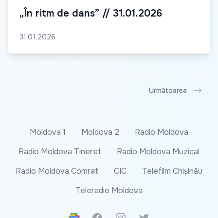
„În ritm de dans” // 31.01.2026
31.01.2026
Următoarea
Moldova 1
Moldova 2
Radio Moldova
Radio Moldova Tineret
Radio Moldova Muzical
Radio Moldova Comrat
CIC
Telefilm Chișinău
Teleradio Moldova
Google News
Facebook
Instagram
Twitter