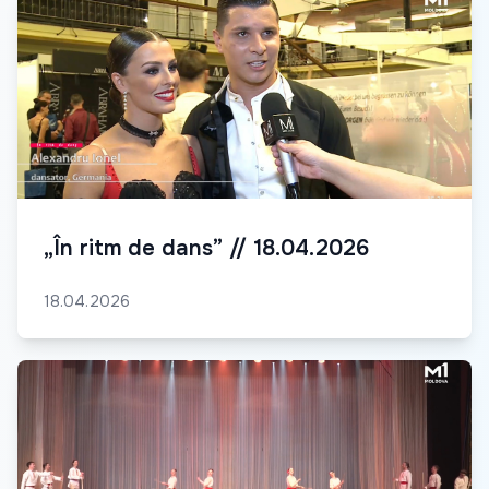
„În ritm de dans” // 18.04.2026
18.04.2026