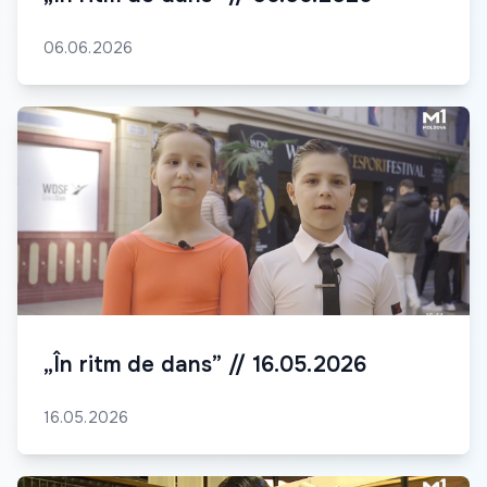
06.06.2026
„În ritm de dans” // 16.05.2026
16.05.2026