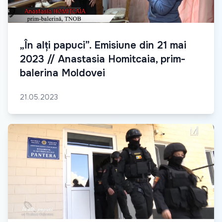
„În alți papuci”. Emisiune din 21 mai
2023 // Anastasia Homitcaia, prim-
balerina Moldovei
21.05.2023