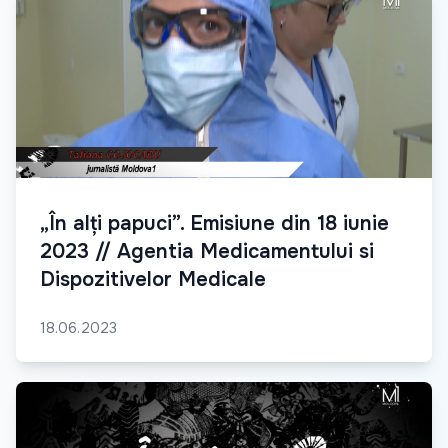
„În alți papuci”. Emisiune din 18 iunie
2023 // Agentia Medicamentului si
Dispozitivelor Medicale
18.06.2023