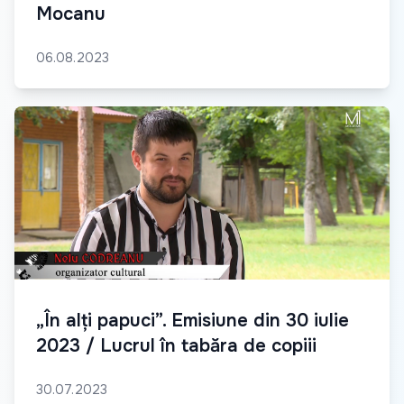
Mocanu
06.08.2023
„În alți papuci”. Emisiune din 30 iulie
2023 / Lucrul în tabăra de copiii
30.07.2023