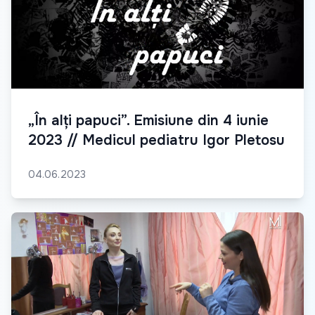
„În alți papuci”. Emisiune din 4 iunie
2023 // Medicul pediatru Igor Pletosu
04.06.2023