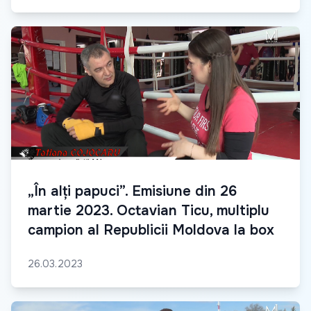
„În alți papuci”. Emisiune din 26
martie 2023. Octavian Ticu, multiplu
campion al Republicii Moldova la box
26.03.2023