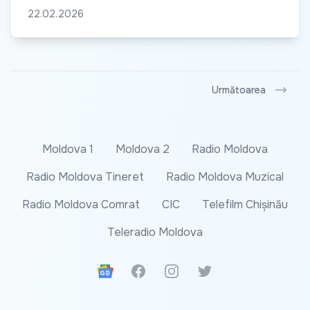
22.02.2026
Următoarea
Moldova 1
Moldova 2
Radio Moldova
Radio Moldova Tineret
Radio Moldova Muzical
Radio Moldova Comrat
CIC
Telefilm Chișinău
Teleradio Moldova
Google News
Facebook
Instagram
Twitter