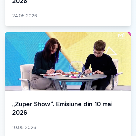
2026
24.05.2026
„Zuper Show”. Emisiune din 10 mai
2026
10.05.2026