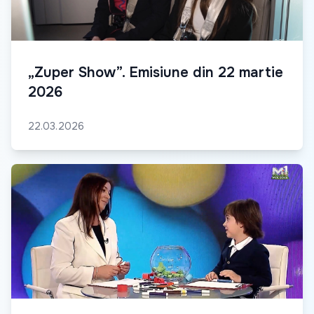
„Zuper Show”. Emisiune din 22 martie
2026
22.03.2026