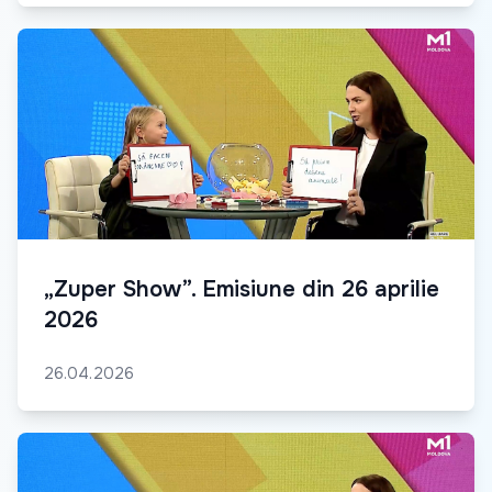
„Zuper Show”. Emisiune din 26 aprilie
2026
26.04.2026