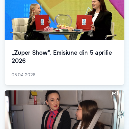
„Zuper Show”. Emisiune din 5 aprilie
2026
05.04.2026