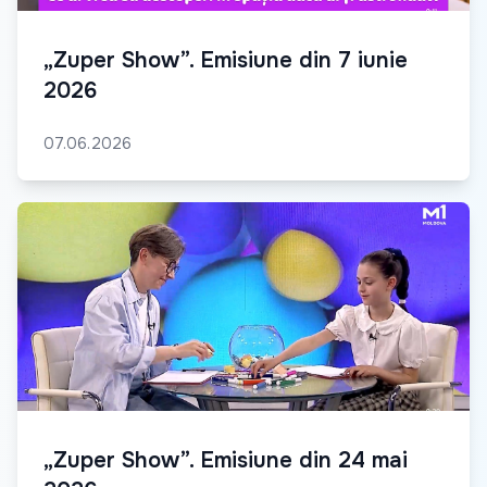
„Zuper Show”. Emisiune din 7 iunie
2026
07.06.2026
„Zuper Show”. Emisiune din 24 mai