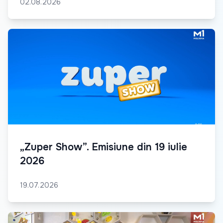
02.08.2026
„Zuper Show”. Emisiune din 19 iulie
2026
19.07.2026