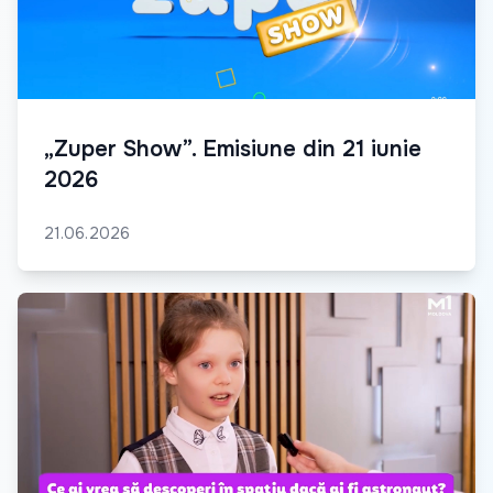
„Zuper Show”. Emisiune din 21 iunie
2026
21.06.2026