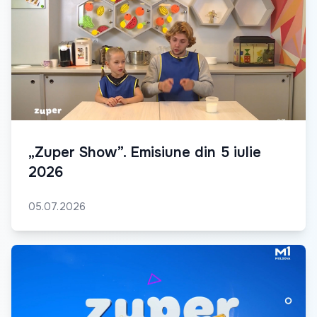
„Zuper Show”. Emisiune din 5 iulie
2026
05.07.2026