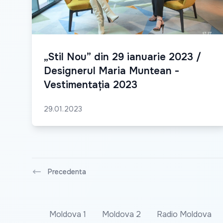
„Stil Nou” din 29 ianuarie 2023 /
Designerul Maria Muntean -
Vestimentația 2023
29.01.2023
Precedenta
Moldova 1
Moldova 2
Radio Moldova