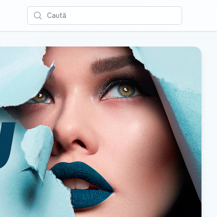
Caută