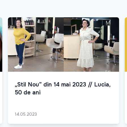
„Stil Nou” din 14 mai 2023 // Lucia,
50 de ani
14.05.2023