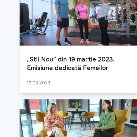
„Stil Nou” din 19 martie 2023.
Emisiune dedicată Femeilor
19.03.2023