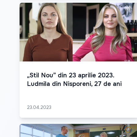
„Stil Nou” din 23 aprilie 2023.
Ludmila din Nisporeni, 27 de ani
23.04.2023