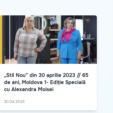
„Stil Nou” din 30 aprilie 2023 // 65
de ani, Moldova 1- Ediție Specială
cu Alexandra Moisei
30.04.2023