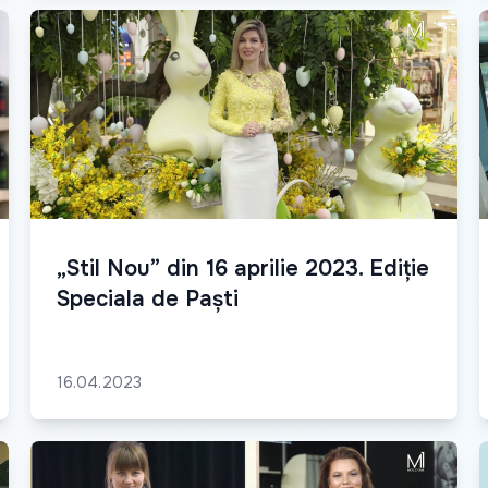
„Stil Nou” din 16 aprilie 2023. Ediție
Speciala de Paști
16.04.2023