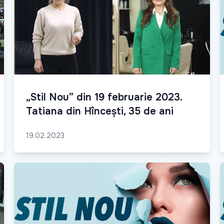
„Stil Nou” din 19 februarie 2023.
Tatiana din Hîncești, 35 de ani
19.02.2023