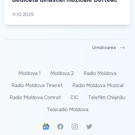
11.10.2025
Următoarea
Moldova 1
Moldova 2
Radio Moldova
Radio Moldova Tineret
Radio Moldova Muzical
Radio Moldova Comrat
CIC
Telefilm Chișinău
Teleradio Moldova
Google News
Facebook
Instagram
Twitter