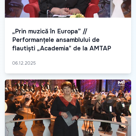
„Prin muzică în Europa” //
Performanțele ansamblului de
flautiști „Academia" de la AMTAP
06.12.2025