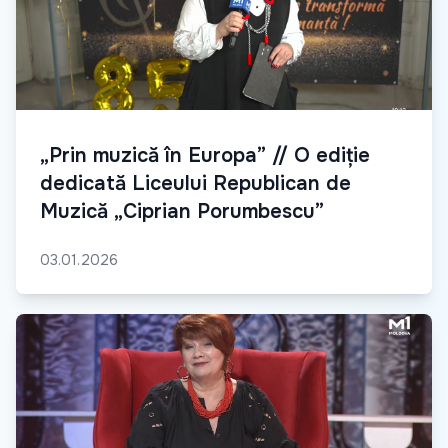
„Prin muzică în Europa” // O ediție
dedicată Liceului Republican de
Muzică „Ciprian Porumbescu”
03.01.2026