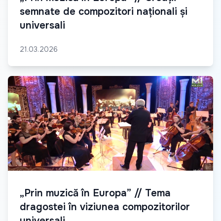
semnate de compozitori naționali și
universali
21.03.2026
„Prin muzică în Europa” // Tema
dragostei în viziunea compozitorilor
universali