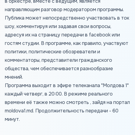
в оркестре, вместе с ведущим, является
направляющим разговор модератором программы.
Публика может непосредственно участвовать в ток
шоу, комментируя или задавая свои вопросы,
адресуя их на страницу передачи в facebook или
гостям студии. В программе, как правило, участвуют
политики, политические обозреватели и
комментаторы, представители гражданского
общества, чем обеспечивается разнообразие
мнений.
Программа выходит в эфире телеканала "Молдова 1"
каждый четверг, в 20:00. В режиме реального
времени её также можно смотреть , зайдя на портал
moldova1.md
. Продолжительность передачи - 60
минут.