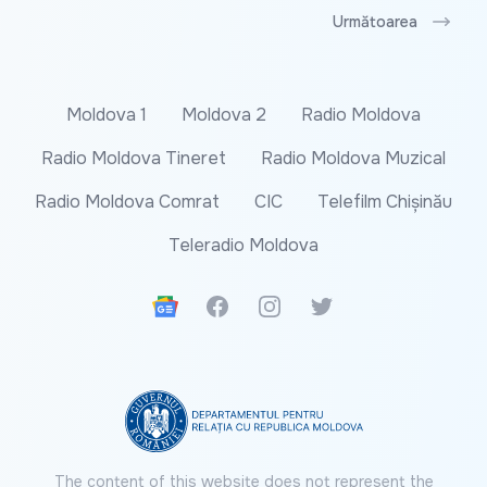
Următoarea
Moldova 1
Moldova 2
Radio Moldova
Radio Moldova Tineret
Radio Moldova Muzical
Radio Moldova Comrat
CIC
Telefilm Chișinău
Teleradio Moldova
Google News
Facebook
Instagram
Twitter
The content of this website does not represent the