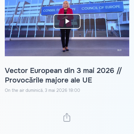
Play
Video
Vector European din 3 mai 2026 //
Provocările majore ale UE
On the air
duminică, 3 mai 2026 18:00