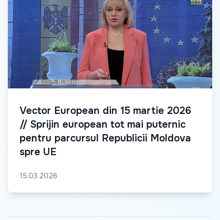
Vector European din 15 martie 2026
// Sprijin european tot mai puternic
pentru parcursul Republicii Moldova
spre UE
15.03.2026