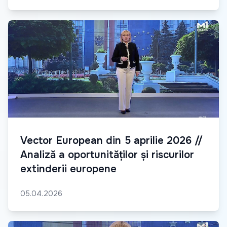
Vector European din 5 aprilie 2026 //
Analiză a oportunităților și riscurilor
extinderii europene
05.04.2026