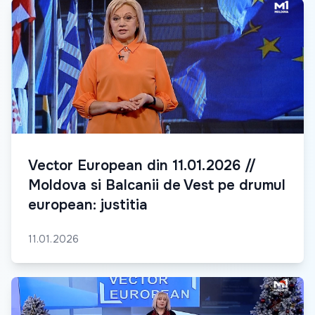
Vector European din 11.01.2026 //
Moldova si Balcanii de Vest pe drumul
european: justitia
11.01.2026