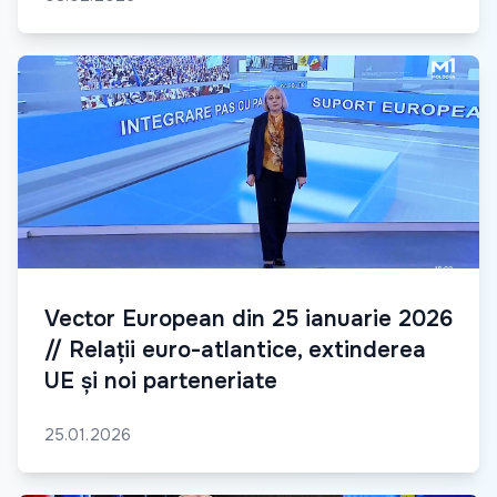
Vector European din 25 ianuarie 2026
// Relații euro-atlantice, extinderea
UE și noi parteneriate
25.01.2026