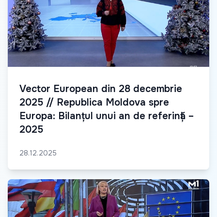
Vector European din 28 decembrie
2025 // Republica Moldova spre
Europa: Bilanțul unui an de referință –
2025
28.12.2025