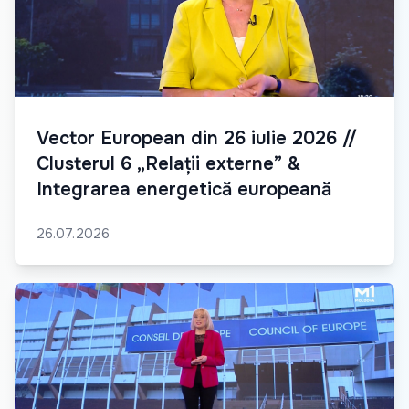
Vector European din 26 iulie 2026 //
Clusterul 6 „Relații externe” &
Integrarea energetică europeană
26.07.2026