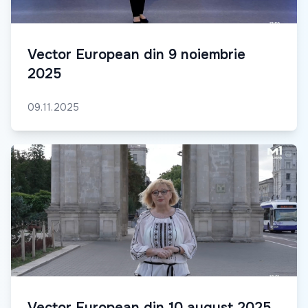
Vector European din 9 noiembrie
2025
09.11.2025
Vector European din 10 august 2025