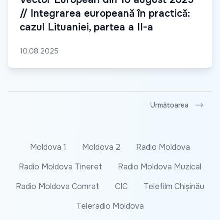
// Integrarea europeană în practică:
cazul Lituaniei, partea a II-a
10.08.2025
Următoarea
Moldova 1
Moldova 2
Radio Moldova
Radio Moldova Tineret
Radio Moldova Muzical
Radio Moldova Comrat
CIC
Telefilm Chișinău
Teleradio Moldova