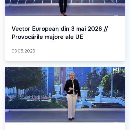
Vector European din 3 mai 2026 //
Provocările majore ale UE
03.05.2026