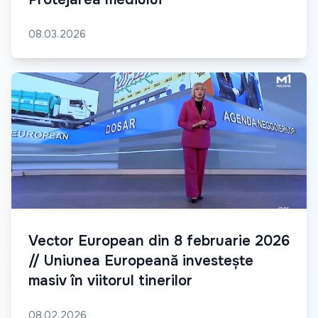
08.03.2026
Vector European din 8 februarie 2026
// Uniunea Europeană investește
masiv în viitorul tinerilor
08.02.2026