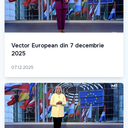
Vector European din 7 decembrie
2025
07.12.2025