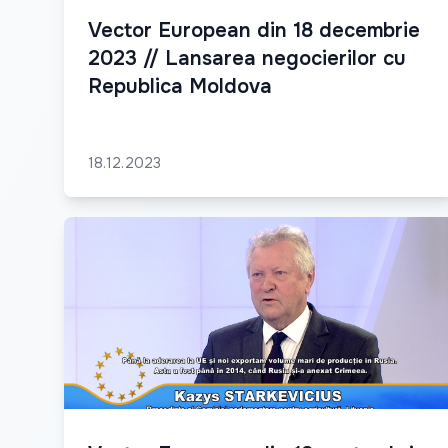
Vector European din 18 decembrie
2023 // Lansarea negocierilor cu
Republica Moldova
18.12.2023