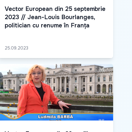
Vector European din 25 septembrie
2023 // Jean-Louis Bourlanges,
politician cu renume în Franța
25.09.2023