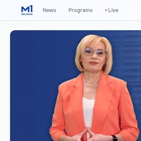
News
Programs
•
Live