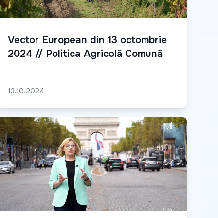
Vector European din 13 octombrie
2024 // Politica Agricolă Comună
13.10.2024