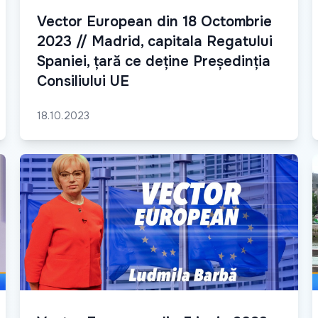
Vector European din 18 Octombrie
2023 // Madrid, capitala Regatului
Spaniei, țară ce deține Președinția
Consiliului UE
18.10.2023