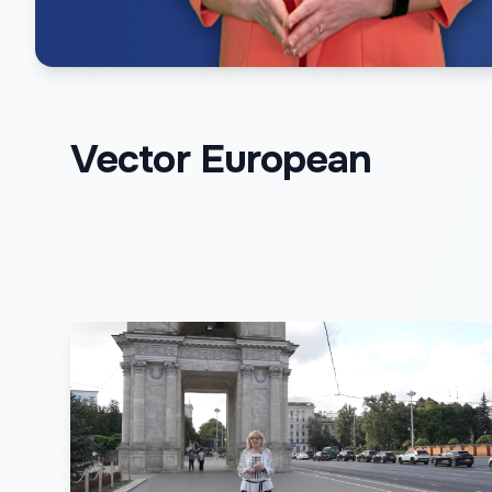
Vector European