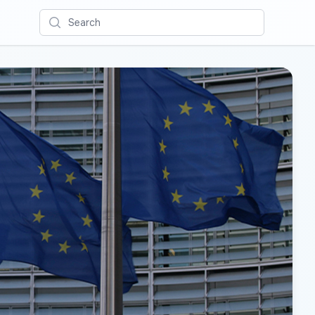
Search