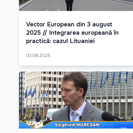
Vector European din 3 august
2025 // Integrarea europeană în
practică: cazul Lituaniei
03.08.2025