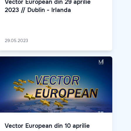
Vector European din 29 aprilie
2023 // Dublin - Irlanda
29.05.2023
Vector European din 10 aprilie