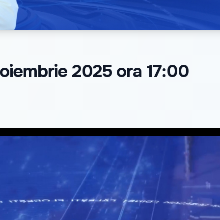
 noiembrie 2025 ora 17:00