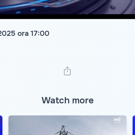
 2025 ora 17:00
Watch more