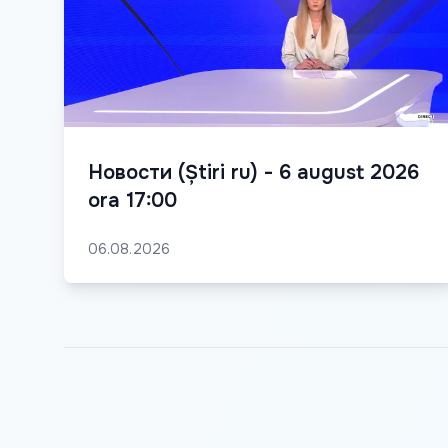
Новости (Știri ru) - 6 august 2026
ora 17:00
06.08.2026