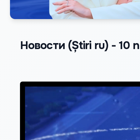
Новости (Știri ru) - 10