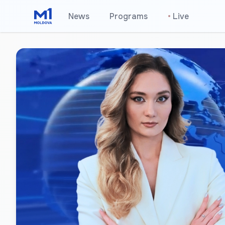
News
Programs
•
Live