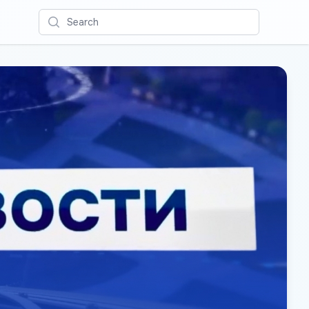
Search