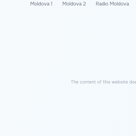
Moldova 1
Moldova 2
Radio Moldova
The content of this website doe