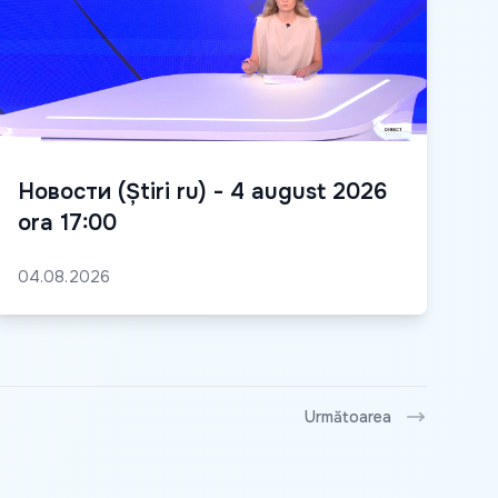
Новости (Știri ru) - 4 august 2026
ora 17:00
04.08.2026
Următoarea