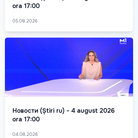
ora 17:00
05.08.2026
Новости (Știri ru) - 4 august 2026
ora 17:00
04.08.2026