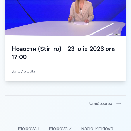
Новости (Știri ru) - 23 iulie 2026 ora
17:00
23.07.2026
Următoarea
Moldova 1
Moldova 2
Radio Moldova