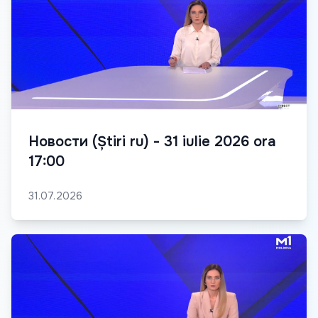
Новости (Știri ru) - 31 iulie 2026 ora
17:00
31.07.2026