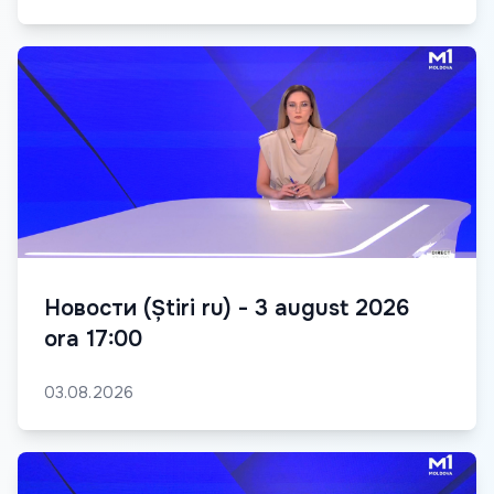
Новости (Știri ru) - 3 august 2026
ora 17:00
03.08.2026