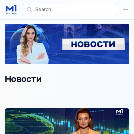
Search
Sea
Новости