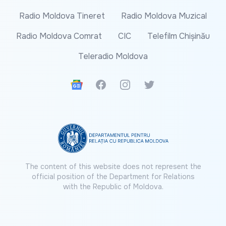
Radio Moldova Tineret
Radio Moldova Muzical
Radio Moldova Comrat
CIC
Telefilm Chișinău
Teleradio Moldova
Google News
Facebook
Instagram
Twitter
The content of this website does not represent the
official position of the Department for Relations
with the Republic of Moldova.