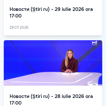
Новости (Știri ru) - 29 iulie 2026 ora
17:00
29.07.2026
Новости (Știri ru) - 28 iulie 2026 ora
17:00