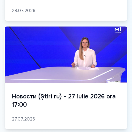
28.07.2026
Новости (Știri ru) - 27 iulie 2026 ora
17:00
27.07.2026