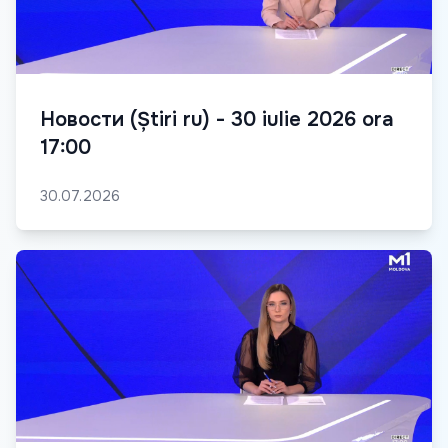
Новости (Știri ru) - 30 iulie 2026 ora
17:00
30.07.2026