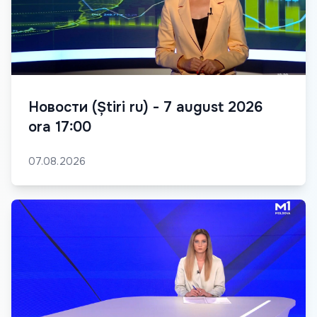
Новости (Știri ru) - 7 august 2026
ora 17:00
07.08.2026