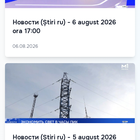
Новости (Știri ru) - 6 august 2026
ora 17:00
06.08.2026
Новости (Știri ru) - 5 august 2026