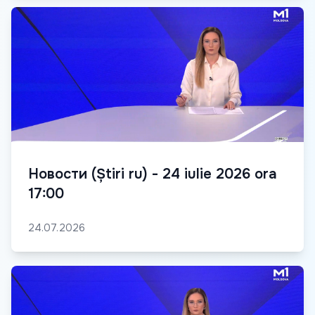
Новости (Știri ru) - 24 iulie 2026 ora
17:00
24.07.2026