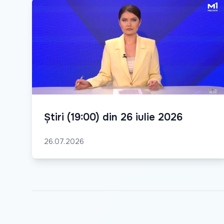
Știri (19:00) din 26 iulie 2026
26.07.2026