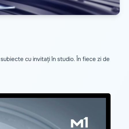
biecte cu invitați în studio. În fiece zi de