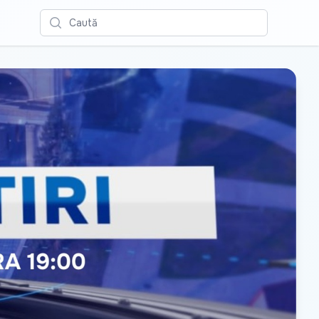
Caută