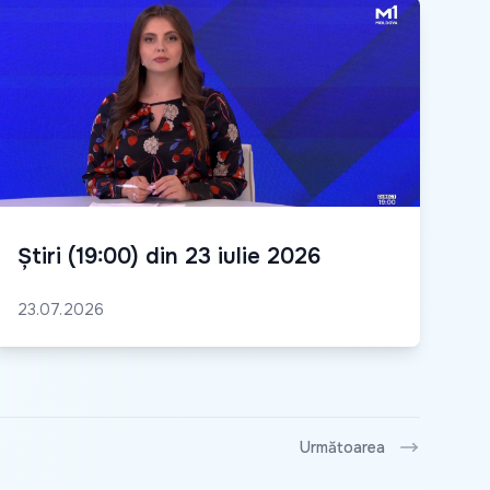
Știri (19:00) din 23 iulie 2026
23.07.2026
Următoarea