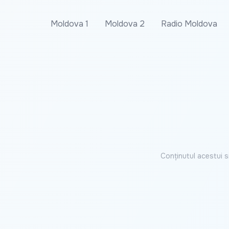
Moldova 1
Moldova 2
Radio Moldova
Conținutul acestui s