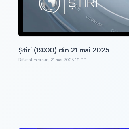
Știri (19:00) din 21 mai 2025
Difuzat
miercuri, 21 mai 2025 19:00