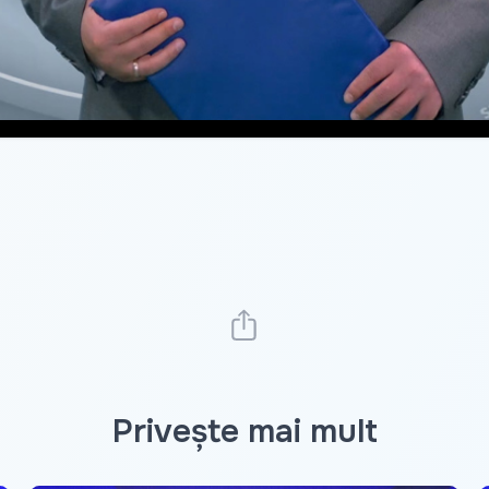
Privește mai mult