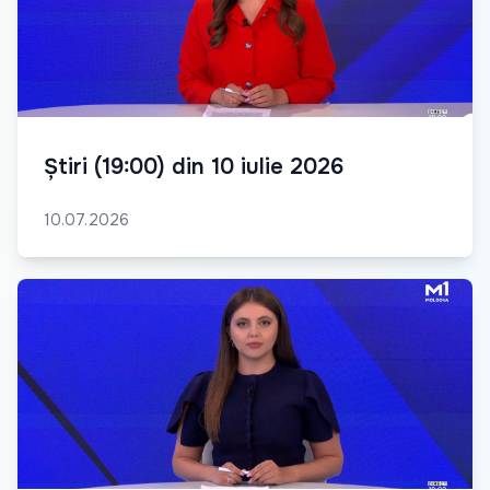
Știri (19:00) din 10 iulie 2026
10.07.2026