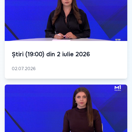
Știri (19:00) din 2 iulie 2026
02.07.2026