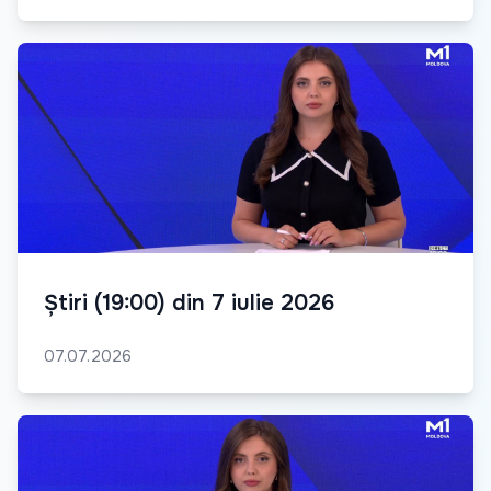
Știri (19:00) din 7 iulie 2026
07.07.2026