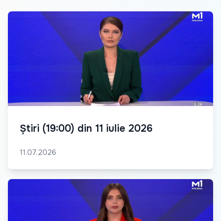
Știri (19:00) din 11 iulie 2026
11.07.2026