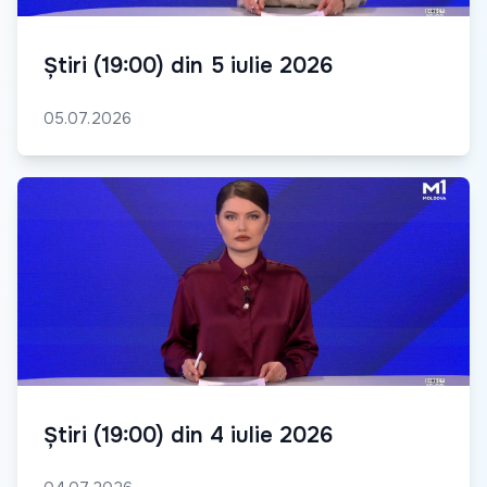
Știri (19:00) din 5 iulie 2026
05.07.2026
Știri (19:00) din 4 iulie 2026