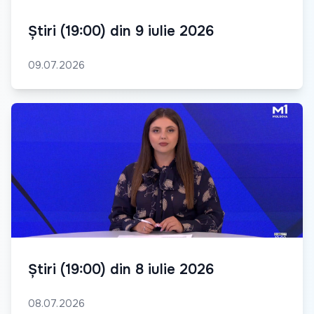
Știri (19:00) din 9 iulie 2026
09.07.2026
Știri (19:00) din 8 iulie 2026
08.07.2026