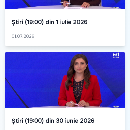
Știri (19:00) din 1 iulie 2026
01.07.2026
Știri (19:00) din 30 iunie 2026