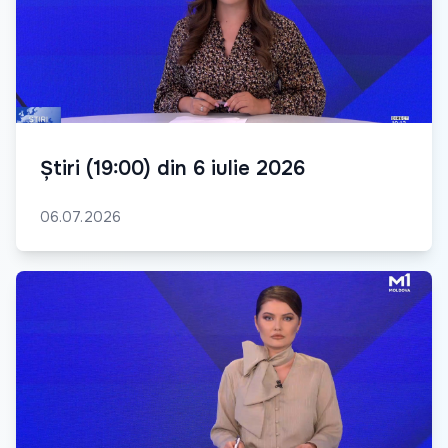
Știri (19:00) din 6 iulie 2026
06.07.2026