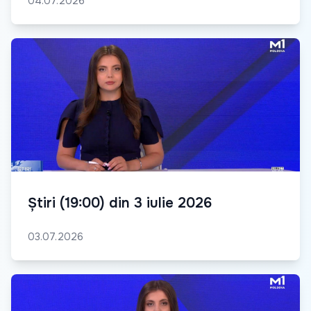
04.07.2026
Știri (19:00) din 3 iulie 2026
03.07.2026