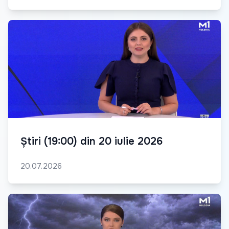
Știri (19:00) din 20 iulie 2026
20.07.2026