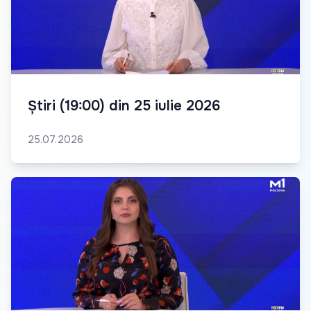
Știri (19:00) din 25 iulie 2026
25.07.2026