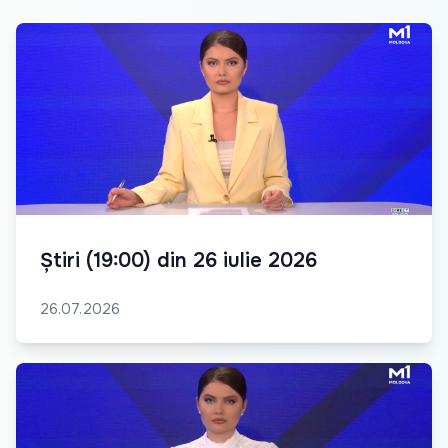
Știri (19:00) din 26 iulie 2026
26.07.2026