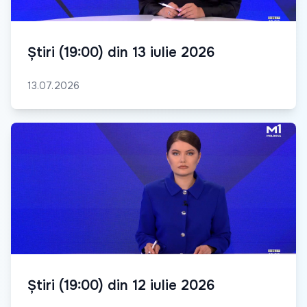
Știri (19:00) din 13 iulie 2026
13.07.2026
Știri (19:00) din 12 iulie 2026