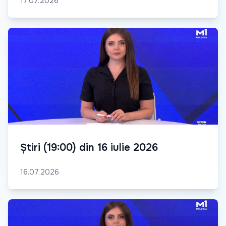
17.07.2026
Știri (19:00) din 16 iulie 2026
16.07.2026