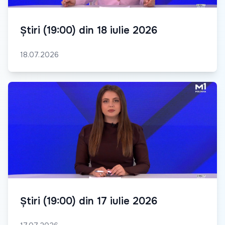
Știri (19:00) din 18 iulie 2026
18.07.2026
Știri (19:00) din 17 iulie 2026