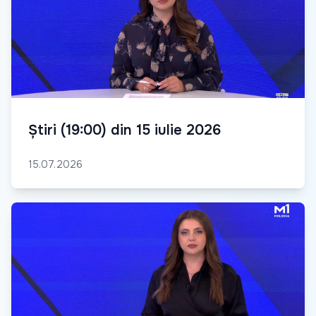
Știri (19:00) din 15 iulie 2026
15.07.2026