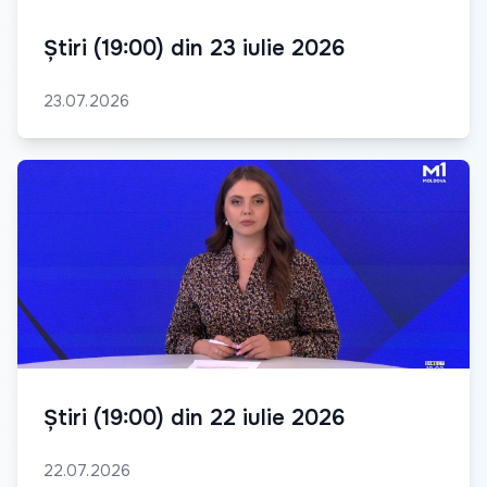
Știri (19:00) din 23 iulie 2026
23.07.2026
Știri (19:00) din 22 iulie 2026
22.07.2026