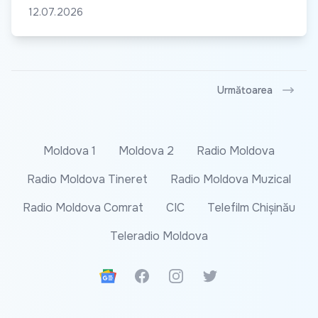
12.07.2026
Următoarea
Moldova 1
Moldova 2
Radio Moldova
Radio Moldova Tineret
Radio Moldova Muzical
Radio Moldova Comrat
CIC
Telefilm Chișinău
Teleradio Moldova
Google News
Facebook
Instagram
Twitter