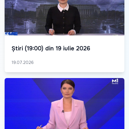
Știri (19:00) din 19 iulie 2026
19.07.2026