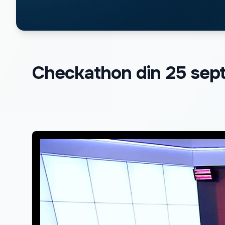
Checkathon din 25 sep