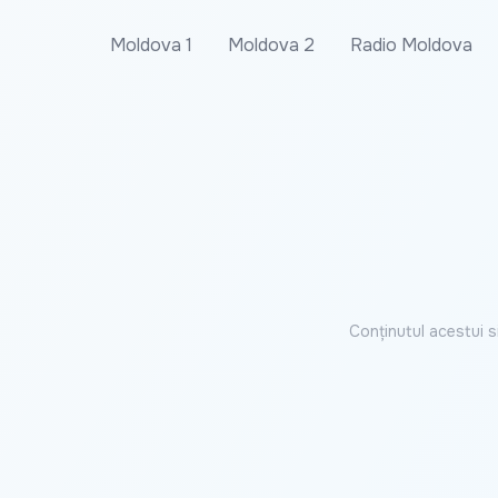
Moldova 1
Moldova 2
Radio Moldova
Conținutul acestui s