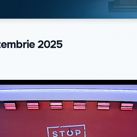
tembrie 2025