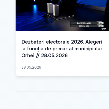
Dezbateri electorale 2026. Alegeri
la funcția de primar al municipiului
Orhei // 28.05.2026
28.05.2026