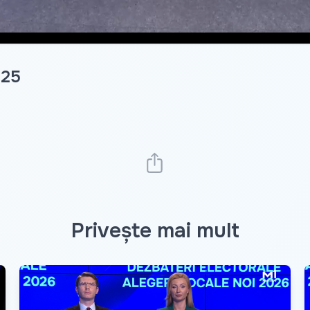
025
Privește mai mult