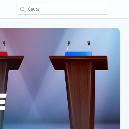
Caută