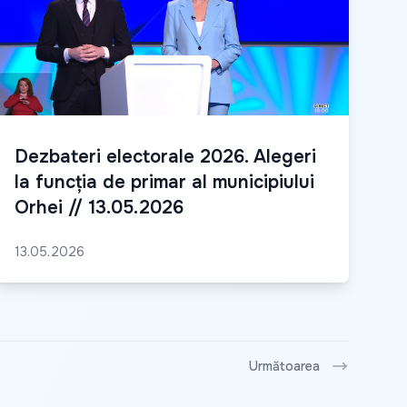
Dezbateri electorale 2026. Alegeri
la funcția de primar al municipiului
Orhei // 13.05.2026
13.05.2026
Următoarea